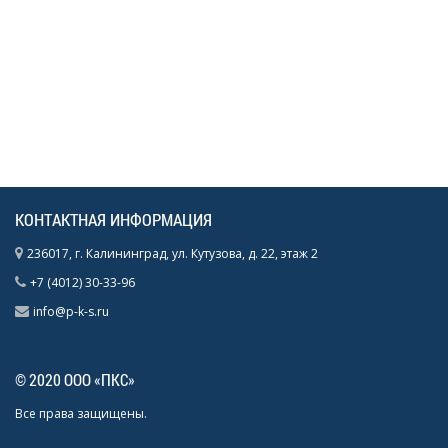
КОНТАКТНАЯ ИНФОРМАЦИЯ
236017, г. Калининград, ул. Кутузова, д. 22, этаж 2
+7 (4012) 30-33-96
info@p-k-s.ru
© 2020 ООО «ПКС»
Все права защищены.