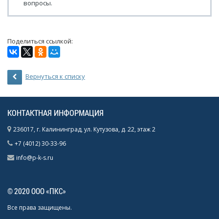
вопросы.
Поделиться ссылкой:
Вернуться к списку
КОНТАКТНАЯ ИНФОРМАЦИЯ
236017, г. Калининград, ул. Кутузова, д. 22, этаж 2
+7 (4012) 30-33-96
info@p-k-s.ru
© 2020 ООО «ПКС»
Все права защищены.