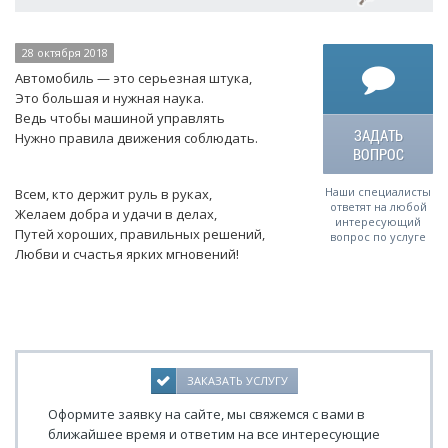
28 октября 2018
Автомобиль — это серьезная штука,
Это большая и нужная наука.
Ведь чтобы машиной управлять
ЗАДАТЬ
Нужно правила движения соблюдать.
ВОПРОС
Наши специалисты
Всем, кто держит руль в руках,
ответят на любой
Желаем добра и удачи в делах,
интересующий
Путей хороших, правильных решений,
вопрос по услуге
Любви и счастья ярких мгновений!
ЗАКАЗАТЬ УСЛУГУ
Оформите заявку на сайте, мы свяжемся с вами в
ближайшее время и ответим на все интересующие