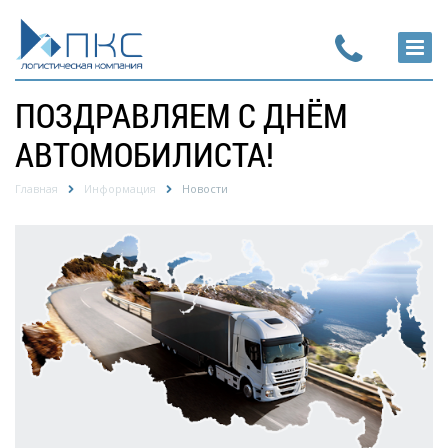
ПОЗДРАВЛЯЕМ С ДНЁМ
АВТОМОБИЛИСТА!
Главная
Информация
Новости