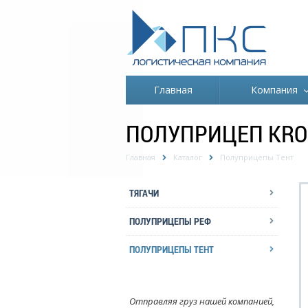
Главная
Компания
ПОЛУПРИЦЕП KRON
Главная
Каталог
Полуприцепы Тент
ТЯГАЧИ
ПОЛУПРИЦЕПЫ РЕФ
ПОЛУПРИЦЕПЫ ТЕНТ
Отправляя груз нашей компанией,