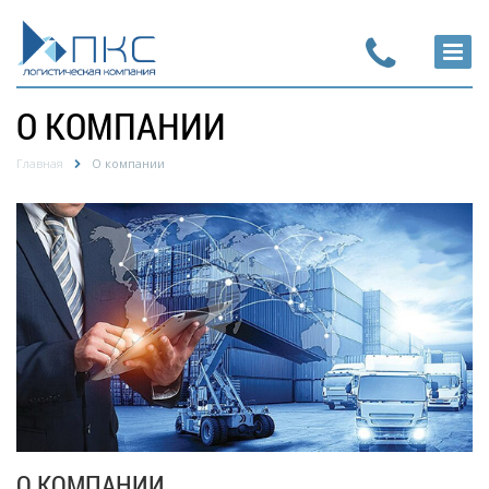
О КОМПАНИИ
Главная
О компании
О КОМПАНИИ