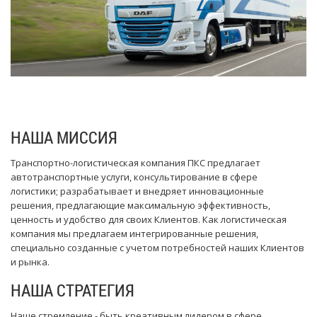
НАША МИССИЯ
Транспортно-логистическая компания ПКС предлагает
автотранспортные услуги, консультирование в сфере
логистики; разрабатывает и внедряет инновационные
решения, предлагающие максимальную эффективность,
ценность и удобство для своих Клиентов. Как логистическая
компания мы предлагаем интегрированные решения,
специально созданные с учетом потребностей наших Клиентов
и рынка.
НАША СТРАТЕГИЯ
Наше стремление - быть креативным лидером в сфере