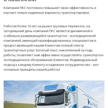
Компания ПКС постоянно повышает свою эффективность и
изучает новые надежные варианты транспортировки.
Работая более 10 лет на рынке грузовых перевозок, на
сегодняшний день компания ПКС является динамичной и
стабильно развивающейся транспортно - экспедиционной
компанией, имеющей квалифицированных специалистов и
предоставляющей нашим Клиентам полный спектр
транспортных услуг. Богатый опыт, накопленный за годы
работы, позволяет нам эффективно осуществлять транспортно-
экспедиционное обслуживание Клиентов. Индивидуальный
подход к каждому Клиенту и надежное сотрудничество – вот
основные принципы нашей работы!